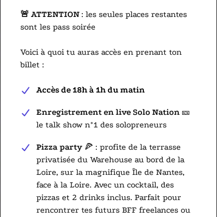
🚨 ATTENTION
: les seules places restantes
sont les pass soirée
Voici à quoi tu auras accès en prenant ton
billet :
Accès de 18h à 1h du matin
Enregistrement en live Solo Nation
🎫
le talk show n°1 des solopreneurs
Pizza party
🍕 : profite de la terrasse
privatisée du Warehouse au bord de la
Loire, sur la magnifique Île de Nantes,
face à la Loire. Avec un cocktail, des
pizzas et 2 drinks inclus. Parfait pour
rencontrer tes futurs BFF freelances ou