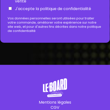
vente
J'accepte
la politique de confidentialité
Vos données personnelles seront utilisées pour traiter
votre commande, améliorer votre expérience sur notre
site web, et pour d'autres fins décrites dans notre politique
de confidentialité
Mentions légales
CGV