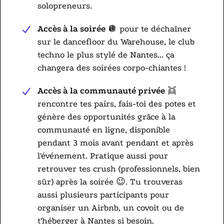
solopreneurs.
Accès à la soirée
🪩 pour te déchaîner
sur le dancefloor du Warehouse, le club
techno le plus stylé de Nantes... ça
changera des soirées corpo-chiantes !
Accès à la communauté privée
👯
rencontre tes pairs, fais-toi des potes et
génère des opportunités grâce à la
communauté en ligne, disponible
pendant 3 mois avant pendant et après
l'événement. Pratique aussi pour
retrouver tes crush (professionnels, bien
sûr) après la soirée 😉. Tu trouveras
aussi plusieurs participants pour
organiser un Airbnb, un covoit ou de
t'héberger à Nantes si besoin.